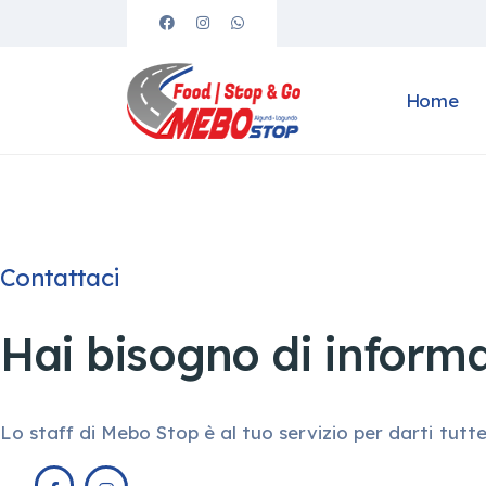
Home
Contattaci
Hai bisogno di informaz
Lo staff di Mebo Stop è al tuo servizio per darti tutte