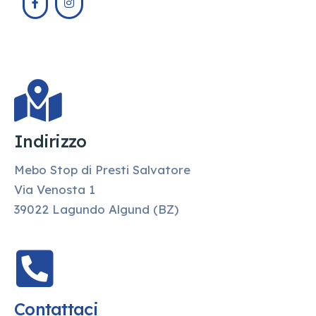
Indirizzo
Mebo Stop di Presti Salvatore
Via Venosta 1
39022 Lagundo Algund (BZ)
Contattaci