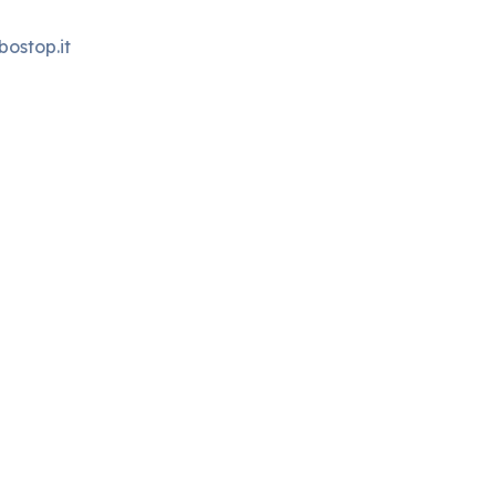
ostop.it