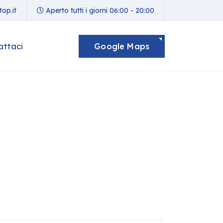
op.it
Aperto tutti i giorni 06:00 - 20:00
attaci
Google Maps