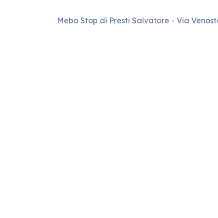
Mebo Stop di Presti Salvatore - Via Venos